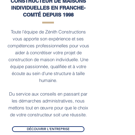
CONSTRUCTEUR DE MAISONS
INDIVIDUELLES EN
FRANCHE-
COMTÉ DEPUIS 1998
Toute l’équipe de Zénith Constructions
vous apporte son expérience et ses
compétences professionnelles pour vous
aider à concrétiser votre projet de
construction de maison individuelle. Une
équipe
passionnée, qualifiée et à votre
écoute au sein d'une structure à taille
humaine.
Du service aux conseils en passant par
les démarches administratives, nous
mettons tout en œuvre pour que le choix
de votre constructeur soit une réussite.
DÉCOUVRIR L'ENTREPRISE