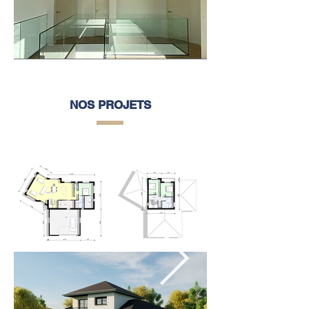
NOS PROJETS