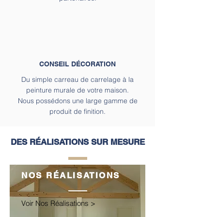
CONSEIL DÉCORATION
Du simple carreau de carrelage à la
peinture murale de votre maison.
Nous possédons une large gamme de
produit de finition.
DES RÉALISATIONS SUR MESURE
NOS
RÉALISATIONS
Voir
Nos Réalisations
>