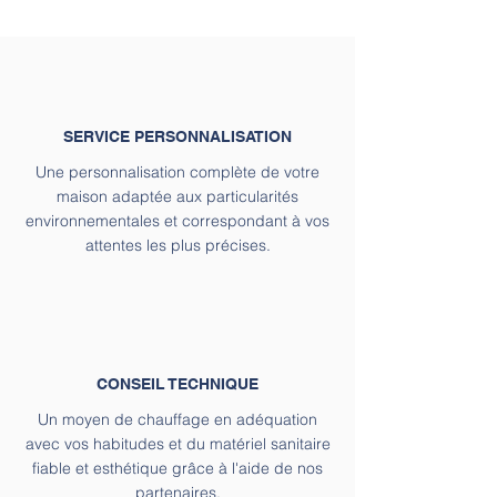
SERVICE PERSONNALISATION
Une personnalisation complète de votre
maison adaptée aux particularités
environnementales et correspondant à vos
attentes les plus précises.
CONSEIL
TECHNIQUE
Un moyen de chauffage en adéquation
avec vos habitudes et du matériel sanitaire
fiable et esthétique grâce à l'aide de nos
partenaires.