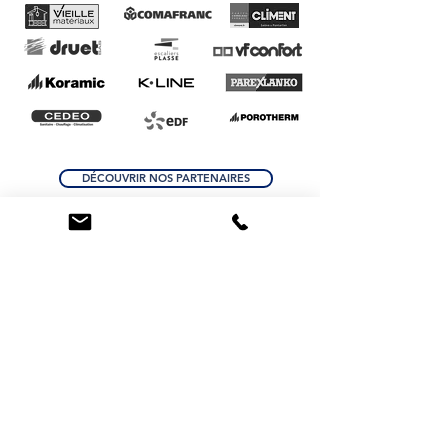
DÉCOUVRIR NOS PARTENAIRES