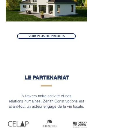
VOIR PLUS DE PROJETS
LE PARTENARIAT
À travers notre activité et nos
relations
humaines, Zénith Constructions est
avant-tout un acteur engagé de la vie locale.