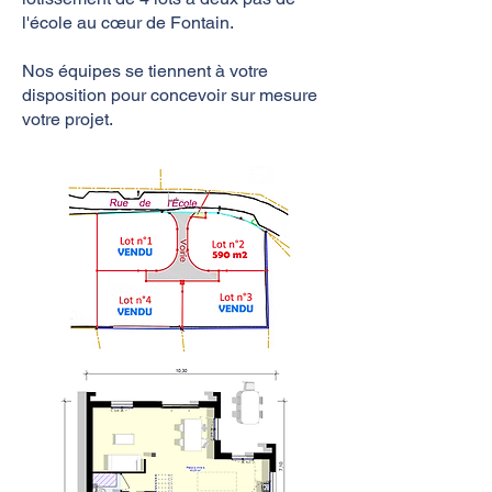
l'école au cœur de Fontain.​
Nos équipes se tiennent à votre
disposition pour concevoir sur mesure
votre projet.