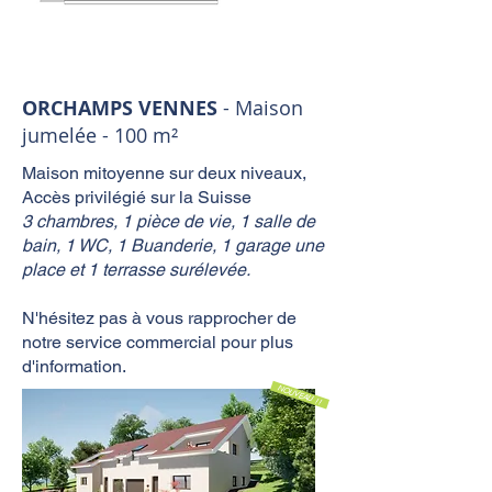
ORCHAMPS VENNES
- Maison
jumelée - 100 m²
Maison mitoyenne sur deux niveaux,
Accès privilégié sur la Suisse
3 chambres, 1 pièce de vie, 1 salle de
bain, 1 WC, 1 Buanderie, 1 garage une
place et 1 terrasse surélevée.
N'hésitez pas à vous rapprocher de
notre service commercial pour plus
d'information.
NOUVEAU !!