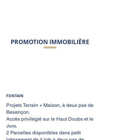
PROMOTION IMMOBILIÈRE
FONTAIN
Projets Terrain + Maison, à deux pas de
Besançon.
Accès privilégié sur le Haut Doubs et le
Jura.
2 Parcelles disponibles dans petit
lotissement de 4 lots à deux pas de