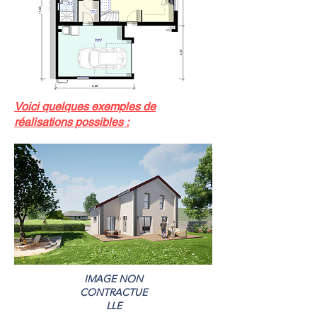
Voici quelques exemples de
réalisations possibles :
IMAGE NON
CONTRACTUE
LLE