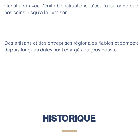
Construire avec Zénith Constructions, c'est l'assurance que
nos soins jusqu'à la livraison.
Des artisans et des entreprises régionales fiables et compét
depuis longues dates sont chargés du gros oeuvre.
HISTORIQUE