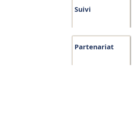
Suivi
Partenariat