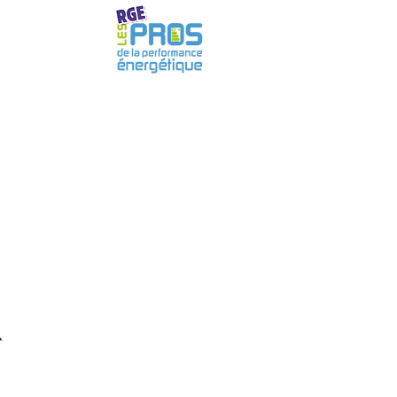
ARTENAIRES
CONTACT