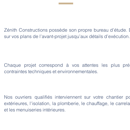
Zénith Constructions possède son propre bureau d’étude. D
sur vos plans de l’avant-projet jusqu’aux détails d’exécution.
Chaque projet correspond à vos attentes les plus pr
contraintes techniques et environnementales.
Nos ouvriers qualifiés interviennent sur votre chantier
extérieures, l'isolation, la plomberie, le chauffage, le carrela
et les menuiseries intérieures.