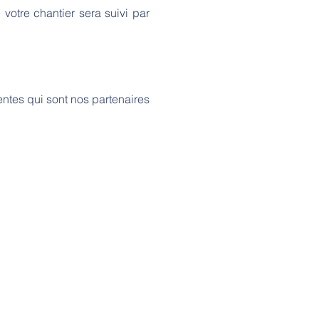
 votre chantier sera suivi par
entes qui sont nos partenaires