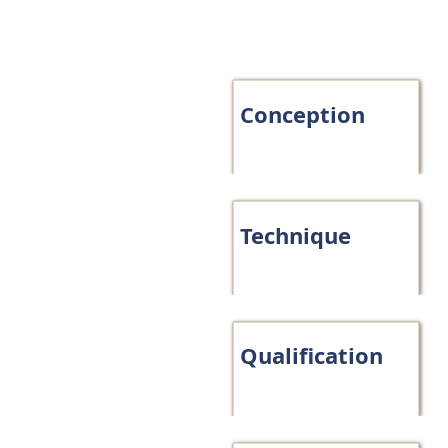
Conception
Technique
Qualification