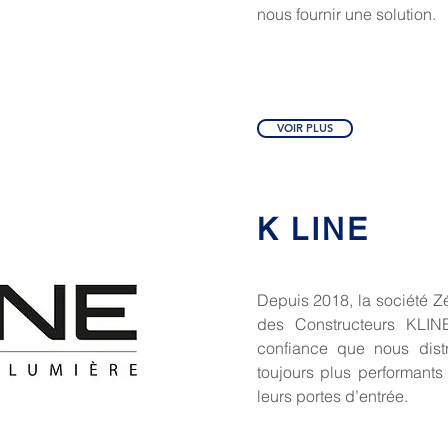
nous fournir une solution.
VOIR PLUS
K LINE
Depuis 2018, la société Zé
des Constructeurs KLINE
confiance que nous distr
toujours plus performants
leurs portes d’entrée.