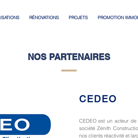
ISATIONS
RÉNOVATIONS
PROJETS
PROMOTION IMMOB
NOS PARTENAIRES
CEDEO
CEDEO est un acteur de v
société Zénith Construct
nos clients réactivité et la