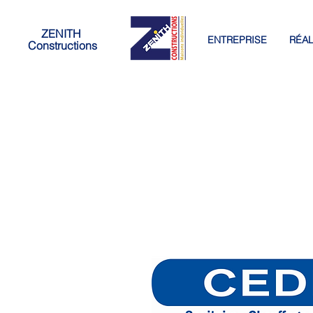
ZENITH
ENTREPRISE
RÉAL
Constructions