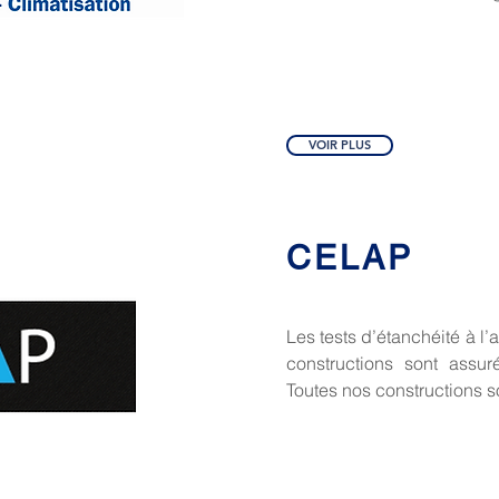
VOIR PLUS
CELAP
Les tests d’étanchéité à l’
constructions sont assur
Toutes nos constructions s