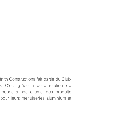
nith Constructions fait partie du Club
. C’est grâce à cette relation de
ibuons à nos clients, des produits
 pour leurs menuiseries aluminium et